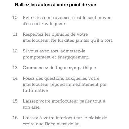
Ralliez les autres à votre point de vue
Évitez les controverses, c’est le seul moyen
d’en sortir vainqueur.
Respectez les opinions de votre
interlocuteur. Ne lui dites jamais qu’il a tort.
Si vous avez tort, admettez-le
promptement et énergiquement.
Commencez de façon sympathique.
Posez des questions auxquelles votre
interlocuteur répond immédiatement par
l’affirmative.
Laissez votre interlocuteur parler tout à
son aise.
Laissez à votre interlocuteur le plaisir de
croire que l’idée vient de lui.