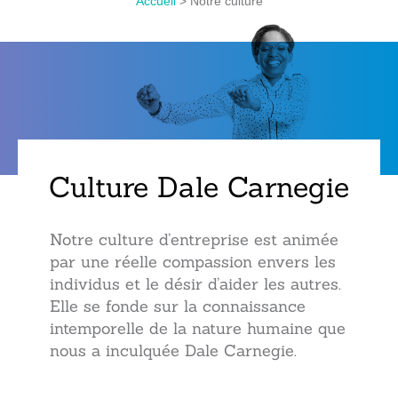
Accueil
>
Notre culture
Culture Dale Carnegie
Notre culture d’entreprise est animée
par une réelle compassion envers les
individus et le désir d’aider les autres.
Elle se fonde sur la connaissance
intemporelle de la nature humaine que
nous a inculquée Dale Carnegie.