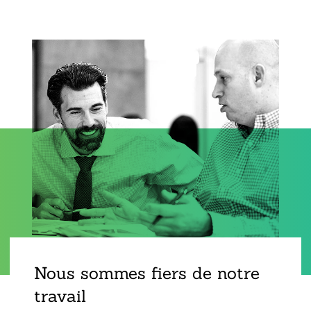
Nous sommes fiers de notre
travail