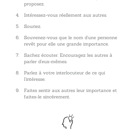
proposez.
Intéressez-vous réellement aux autres.
Souriez.
Souvenez-vous que le nom d’une personne
revêt pour elle une grande importance.
Sachez écouter. Encouragez les autres à
parler d'eux-mêmes.
Parlez à votre interlocuteur de ce qui
l'intéresse.
Faites sentir aux autres leur importance et
faites-le sincèrement.