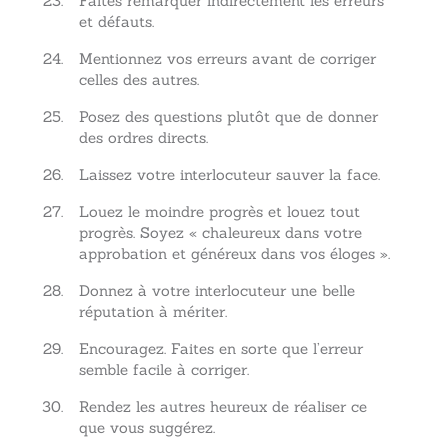
Faites remarquer indirectement les erreurs
et défauts.
Mentionnez vos erreurs avant de corriger
celles des autres.
Posez des questions plutôt que de donner
des ordres directs.
Laissez votre interlocuteur sauver la face.
Louez le moindre progrès et louez tout
progrès. Soyez « chaleureux dans votre
approbation et généreux dans vos éloges ».
Donnez à votre interlocuteur une belle
réputation à mériter.
Encouragez. Faites en sorte que l’erreur
semble facile à corriger.
Rendez les autres heureux de réaliser ce
que vous suggérez.