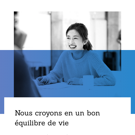
Nous croyons en un bon
équilibre de vie