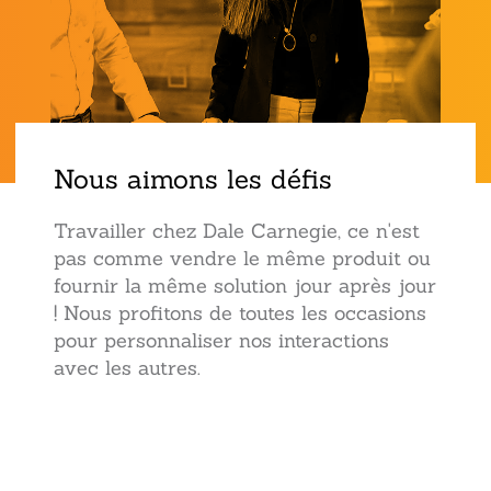
Nous aimons les défis
Travailler chez Dale Carnegie, ce n'est
pas comme vendre le même produit ou
fournir la même solution jour après jour
! Nous profitons de toutes les occasions
pour personnaliser nos interactions
avec les autres.