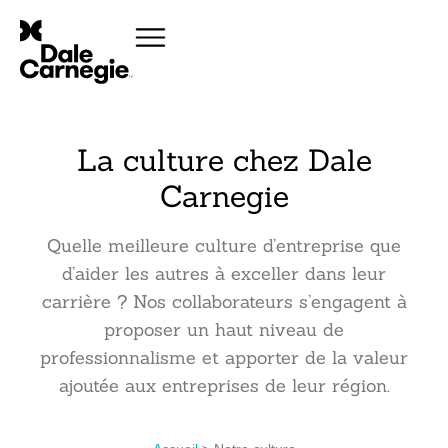
La culture chez Dale
Carnegie
Quelle meilleure culture d’entreprise que
d’aider les autres à exceller dans leur
carrière ? Nos collaborateurs s’engagent à
proposer un haut niveau de
professionnalisme et apporter de la valeur
ajoutée aux entreprises de leur région.