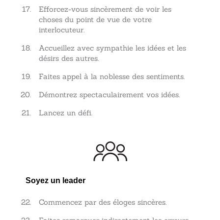
Efforcez-vous sincèrement de voir les
choses du point de vue de votre
interlocuteur.
Accueillez avec sympathie les idées et les
désirs des autres.
Faites appel à la noblesse des sentiments.
Démontrez spectaculairement vos idées.
Lancez un défi.
Soyez un leader
Commencez par des éloges sincères.