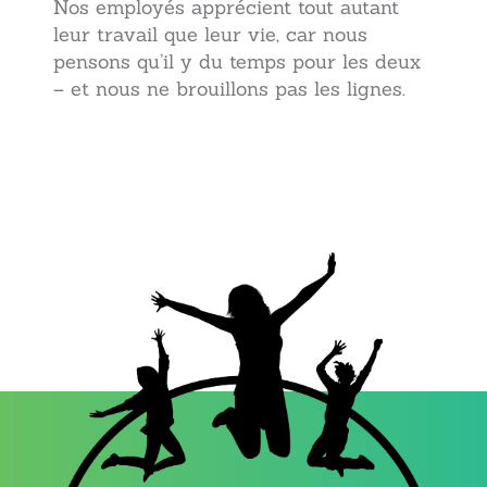
Nos employés apprécient tout autant
leur travail que leur vie, car nous
pensons qu’il y du temps pour les deux
– et nous ne brouillons pas les lignes.