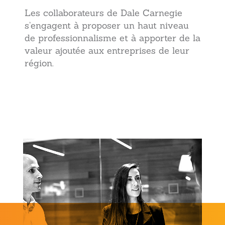
Les collaborateurs de Dale Carnegie
s’engagent à proposer un haut niveau
de professionnalisme et à apporter de la
valeur ajoutée aux entreprises de leur
région.