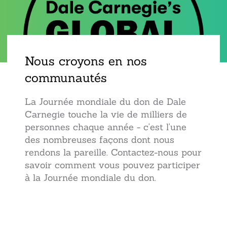
Nous croyons en nos
communautés
La Journée mondiale du don de Dale
Carnegie touche la vie de milliers de
personnes chaque année - c'est l'une
des nombreuses façons dont nous
rendons la pareille. Contactez-nous pour
savoir comment vous pouvez participer
à la Journée mondiale du don.