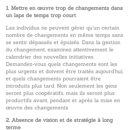
1.
Mettre en œuvre trop de changements dans
un laps de temps trop court
Les individus ne peuvent gérer qu’un certain
nombre de changements en même temps sans
se sentir dépassés et épuisés. Dans la gestion
du changement, examinez attentivement le
calendrier des nouvelles initiatives.
Demandez-vous quels changements sont les
plus urgents et doivent être traités aujourd’hui,
et quels changements pourraient être
introduits plus tard. Non seulement les gens
seront plus coopératifs, mais ils seront plus
productifs avant, pendant et après la mise en
œuvre des changements.
2. Absence de vision et de stratégie à long
terme