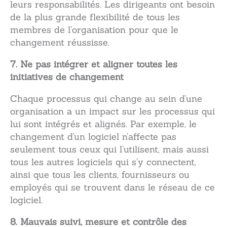
leurs responsabilités. Les dirigeants ont besoin
de la plus grande flexibilité de tous les
membres de l’organisation pour que le
changement réussisse.
7. Ne pas intégrer et aligner toutes les
initiatives de changement
Chaque processus qui change au sein d’une
organisation a un impact sur les processus qui
lui sont intégrés et alignés. Par exemple, le
changement d’un logiciel n’affecte pas
seulement tous ceux qui l’utilisent, mais aussi
tous les autres logiciels qui s’y connectent,
ainsi que tous les clients, fournisseurs ou
employés qui se trouvent dans le réseau de ce
logiciel.
8. Mauvais suivi, mesure et contrôle des