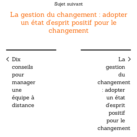
Sujet suivant
La gestion du changement : adopter
un état d’esprit positif pour le
changement
Dix
La
conseils
gestion
pour
du
manager
changement
une
: adopter
équipe à
un état
distance
d’esprit
positif
pour le
changement