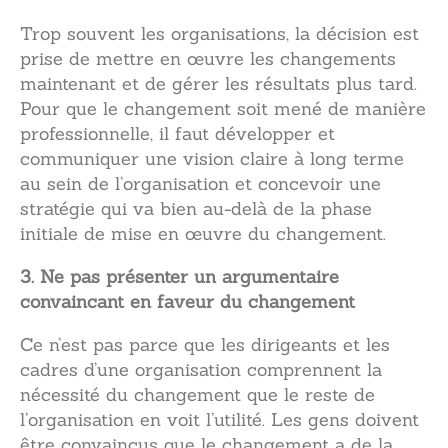
Trop souvent les organisations, la décision est
prise de mettre en œuvre les changements
maintenant et de gérer les résultats plus tard.
Pour que le changement soit mené de manière
professionnelle, il faut développer et
communiquer une vision claire à long terme
au sein de l’organisation et concevoir une
stratégie qui va bien au-delà de la phase
initiale de mise en œuvre du changement.
3. Ne pas présenter un argumentaire
convaincant en faveur du changement
Ce n’est pas parce que les dirigeants et les
cadres d’une organisation comprennent la
nécessité du changement que le reste de
l’organisation en voit l’utilité. Les gens doivent
être convaincus que le changement a de la