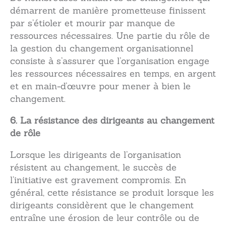
démarrent de manière prometteuse finissent
par s’étioler et mourir par manque de
ressources nécessaires. Une partie du rôle de
la gestion du changement organisationnel
consiste à s’assurer que l’organisation engage
les ressources nécessaires en temps, en argent
et en main-d’œuvre pour mener à bien le
changement.
6. La résistance des dirigeants au changement
de rôle
Lorsque les dirigeants de l’organisation
résistent au changement, le succès de
l’initiative est gravement compromis. En
général, cette résistance se produit lorsque les
dirigeants considèrent que le changement
entraîne une érosion de leur contrôle ou de