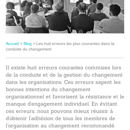
Accueil
>
Blog
>
Les huit erreurs les plus courantes dans la
conduite du changement
Il existe huit erreurs courantes commises lors
de la conduite et de la gestion du changement
dans les organisations. Ces erreurs sapent les
bonnes intentions du changement
organisationnel et favorisent la résistance et le
manque d’engagement individuel. En évitant
ces erreurs, nous pouvons mieux réussir à
d’obtenir l’adhésion de tous les membres de
l’organisation au changement recommandé.