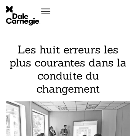
Les huit erreurs les
plus courantes dans la
conduite du
changement