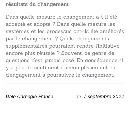
résultats du changement
Dans quelle mesure le changement a-t-il été
accepté et adopté ? Dans quelle mesure les
systèmes et les processus ont-ils été améliorés
par le changement ? Quels changements
supplémentaires pourraient rendre l’initiative
encore plus réussie ? Souvent, ce genre de
questions n’est jamais posé. En conséquence, il
y a peu de sentiment d’accomplissement ou
d’engagement à poursuivre le changement.
Dale Carnegie France
7 septembre 2022