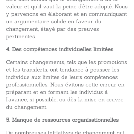
valeur et qu’il vaut la peine d’être adopté. Nous
y parvenons en élaborant et en communiquant
un argumentaire solide en faveur du
changement, étayé par des preuves
pertinentes.
4. Des compétences individuelles limitées
Certains changements, tels que les promotions
et les transferts, ont tendance à pousser les
individus aux limites de leurs compétences
professionnelles. Nous évitons cette erreur en
préparant et en formant les individus à
l’avance, si possible, ou dès la mise en œuvre
du changement.
5. Manque de ressources organisationnelles
De nombreuses initiatives de changement qui