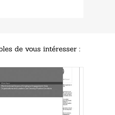
les de vous intéresser :