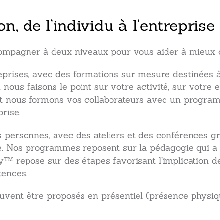
, de l’individu à l’entreprise
ompagner à deux niveaux pour vous aider à mieux 
rises, avec des formations sur mesure destinées à
 nous faisons le point sur votre activité, sur votre
, et nous formons vos collaborateurs avec un progr
rise.
personnes, avec des ateliers et des conférences gra
se. Nos programmes reposent sur la pédagogie qui a 
repose sur des étapes favorisant l’implication de
ences.
uvent être proposés en présentiel (présence physiq