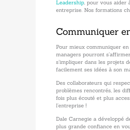
Leadership
, pour vous aider 
entreprise. Nos formations c
Communiquer en 
Pour mieux communiquer en ent
managers pourront s’affirmer 
s’impliquer dans les projets 
facilement ses idées à son m
Des collaborateurs qui respec
problèmes rencontrés, les dif
fois plus écouté et plus acce
l’entreprise !
Dale Carnegie a développé 
plus grande confiance en v