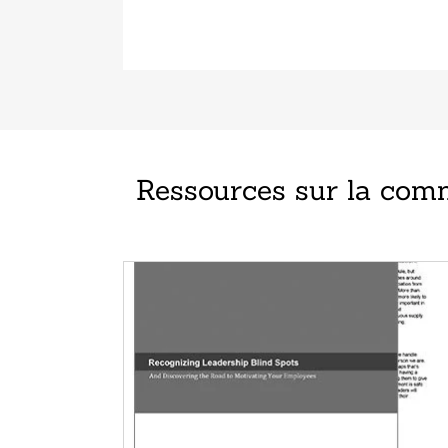
Ressources sur la commu