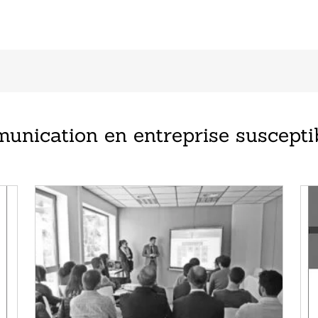
nication en entreprise susceptib