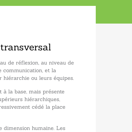
 transversal
au de réflexion, au niveau de
e communication, et la
 hiérarchie ou leurs équipes.
à la base, mais présente
périeurs hiérarchiques,
ressivement cédé la place
une dimension humaine. Les