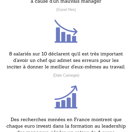
à cause d'un mauvais manager
(Good Hire)
8 salariés sur 10 déclarent qu'il est très important
d'avoir un chef qui admet ses erreurs pour les
inciter à donner le meilleur d'eux-mêmes au travail.
(Dale Carnegie)
Des recherches menées en France montrent que
chaque euro investi dans la formation au leadership