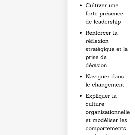
Cultiver une
forte présence
de leadership
Renforcer la
réflexion
stratégique et la
prise de
décision
Naviguer dans
le changement
Expliquer la
culture
organisationnelle
et modéliser les
comportements