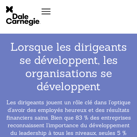
Lorsque les dirigeants
se développent, les
organisations se
développent
Les dirigeants jouent un rôle clé dans l’optique
d’avoir des employés heureux et des résultats
financiers sains. Bien que 83 % des entreprises
reconnaissent l’importance du développement
du leadership à tous les niveaux, seules 5 %