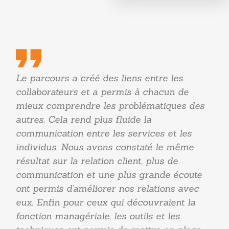
Le parcours a créé des liens entre les
collaborateurs et a permis à chacun de
mieux comprendre les problématiques des
autres. Cela rend plus fluide la
communication entre les services et les
individus. Nous avons constaté le même
résultat sur la relation client, plus de
communication et une plus grande écoute
ont permis d’améliorer nos relations avec
eux. Enfin pour ceux qui découvraient la
fonction managériale, les outils et les