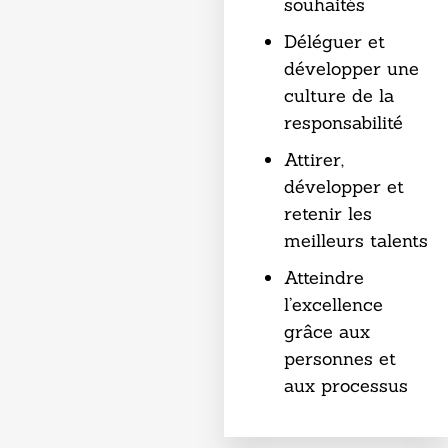
souhaités
Déléguer et
développer une
culture de la
responsabilité
Attirer,
développer et
retenir les
meilleurs talents
Atteindre
l’excellence
grâce aux
personnes et
aux processus