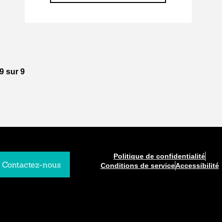
9 sur 9
Politique de confidentialité
Contactez-nous
Conditions de service
Accessibilité