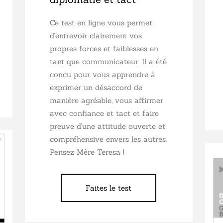
Ce test en ligne vous permet
d’entrevoir clairement vos
propres forces et faiblesses en
tant que communicateur. Il a été
conçu pour vous apprendre à
exprimer un désaccord de
manière agréable, vous affirmer
avec confiance et tact et faire
preuve d’une attitude ouverte et
compréhensive envers les autres.
Pensez Mère Teresa !
Faites le test