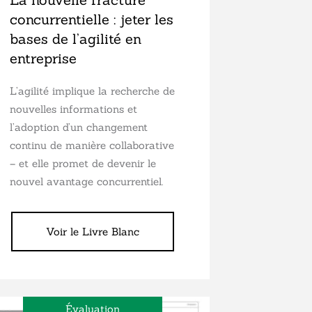
concurrentielle : jeter les
bases de l’agilité en
entreprise
L’agilité implique la recherche de
nouvelles informations et
l’adoption d’un changement
continu de manière collaborative
– et elle promet de devenir le
nouvel avantage concurrentiel.
Voir le Livre Blanc
Évaluation