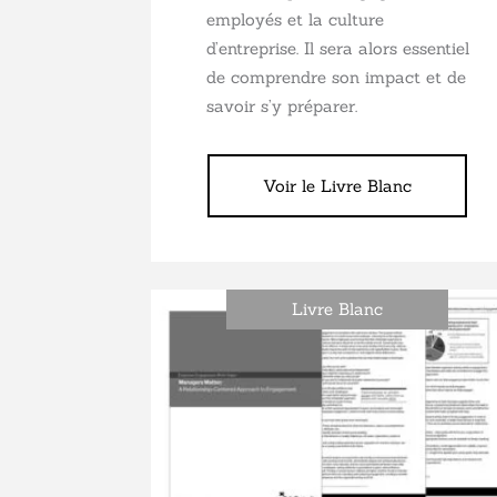
employés et la culture
d’entreprise. Il sera alors essentiel
de comprendre son impact et de
savoir s’y préparer.
Voir le Livre Blanc
Livre Blanc