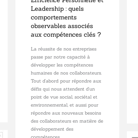
Leadership : quels
comportements
observables associés
aux compétences clés ?
La réussite de nos entreprises
passe par notre capacité à
développer les compétences
humaines de nos collaborateurs.
Tout d’abord pour répondre aux
défis qui nous attendent d’un
point de vue social, sociétal et
environnemental, et aussi pour
répondre aux nouveaux besoins
des collaborateurs en matière de
développement des
compétences.