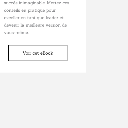
succès inimaginable. Mettez ces
conseils en pratique pour
exceller en tant que leader et
devenir la meilleure version de
vous-même.
Voir cet eBook