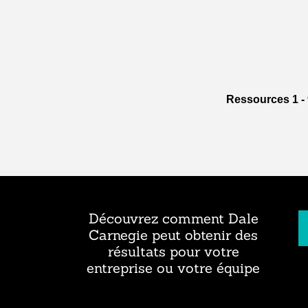
Ressources 1 - 
Découvrez comment Dale
Carnegie peut obtenir des
résultats pour votre
entreprise ou votre équipe