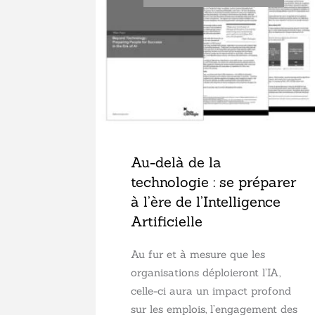
Au-delà de la
technologie : se préparer
à l’ère de l’Intelligence
Artificielle
Au fur et à mesure que les
organisations déploieront l’IA,
celle-ci aura un impact profond
sur les emplois, l’engagement des