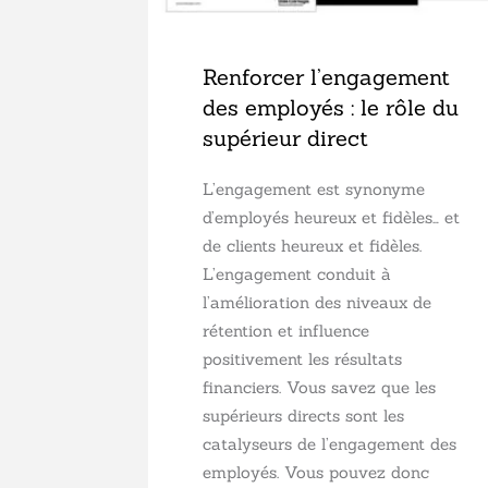
Renforcer l’engagement
des employés : le rôle du
supérieur direct
L’engagement est synonyme
d’employés heureux et fidèles… et
de clients heureux et fidèles.
L’engagement conduit à
l’amélioration des niveaux de
rétention et influence
positivement les résultats
financiers. Vous savez que les
supérieurs directs sont les
catalyseurs de l’engagement des
employés. Vous pouvez donc