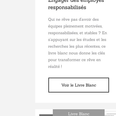
responsabilisés
Qui ne rêve pas d’avoir des
équipes pleinement motivées,
responsabilisées, et stables ? En
s’appuyant sur les études et les
recherches les plus récentes, ce
livre blanc nous donne les clés
pour transformer ce rêve en
réalité !
Voir le Livre Blanc
Livre Blanc