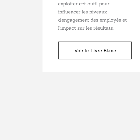
exploiter cet outil pour
influencer les niveaux
d’engagement des employés et
l’impact sur les résultats.
Voir le Livre Blanc