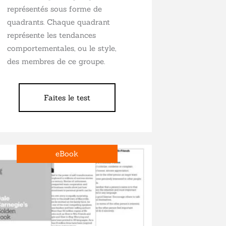
représentés sous forme de
quadrants. Chaque quadrant
représente les tendances
comportementales, ou le style,
des membres de ce groupe.
Faites le test
eBook