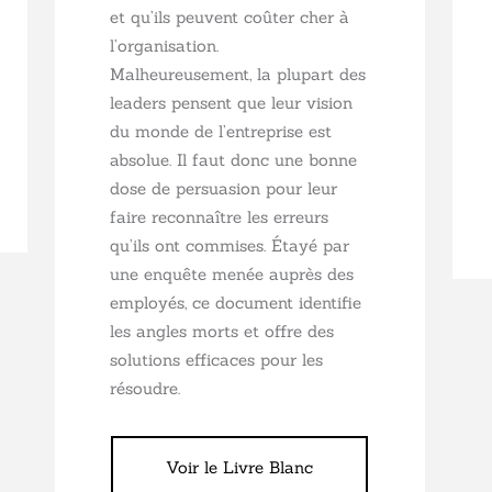
et qu’ils peuvent coûter cher à
l’organisation.
Malheureusement, la plupart des
leaders pensent que leur vision
du monde de l’entreprise est
absolue. Il faut donc une bonne
dose de persuasion pour leur
faire reconnaître les erreurs
qu’ils ont commises. Étayé par
une enquête menée auprès des
employés, ce document identifie
les angles morts et offre des
solutions efficaces pour les
résoudre.
Voir le Livre Blanc