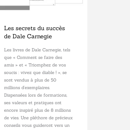
Les secrets du succès
de Dale Carnegie
Les livres de Dale Carnegie, tels
que « Comment se faire des
amis » et « Triomphez de vos
soucis : vivez que diable ! », se
sont vendus à plus de 50
millions d’exemplaires.
Dispensées lors de formations,
ses valeurs et pratiques ont
encore inspiré plus de 8 millions
de vies. Une pléthore de précieux
conseils vous guideront vers un