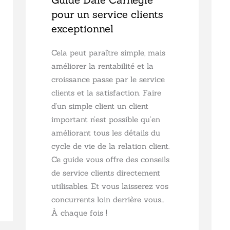
pour un service clients
exceptionnel
Cela peut paraître simple, mais
améliorer la rentabilité et la
croissance passe par le service
clients et la satisfaction. Faire
d’un simple client un client
important n’est possible qu’en
améliorant tous les détails du
cycle de vie de la relation client.
Ce guide vous offre des conseils
de service clients directement
utilisables. Et vous laisserez vos
concurrents loin derrière vous…
À chaque fois !