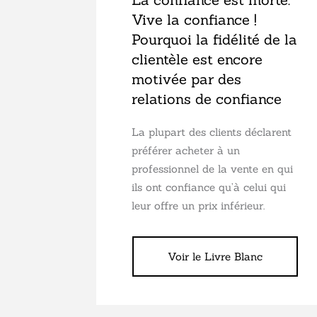
Vive la confiance !
Pourquoi la fidélité de la
clientèle est encore
motivée par des
relations de confiance
La plupart des clients déclarent
préférer acheter à un
professionnel de la vente en qui
ils ont confiance qu’à celui qui
leur offre un prix inférieur.
Voir le Livre Blanc