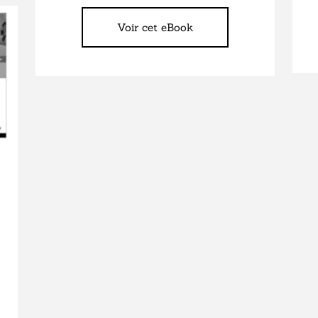
Voir cet eBook