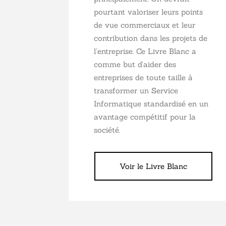
pourtant valoriser leurs points
de vue commerciaux et leur
contribution dans les projets de
l’entreprise. Ce Livre Blanc a
comme but d’aider des
entreprises de toute taille à
transformer un Service
Informatique standardisé en un
avantage compétitif pour la
société.
Voir le Livre Blanc