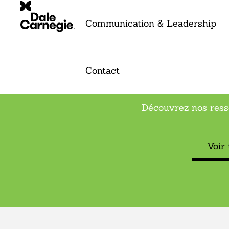
Communication & Leadership
Contact
Découvrez nos ress
Voir 