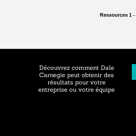
Ressources 1 - 
Découvrez comment Dale
Carnegie peut obtenir des
résultats pour votre
entreprise ou votre équipe