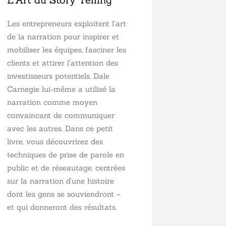
Les entrepreneurs exploitent l’art
de la narration pour inspirer et
mobiliser les équipes, fasciner les
clients et attirer l’attention des
investisseurs potentiels. Dale
Carnegie lui-même a utilisé la
narration comme moyen
convaincant de communiquer
avec les autres. Dans ce petit
livre, vous découvrirez des
techniques de prise de parole en
public et de réseautage, centrées
sur la narration d’une histoire
dont les gens se souviendront –
et qui donneront des résultats.