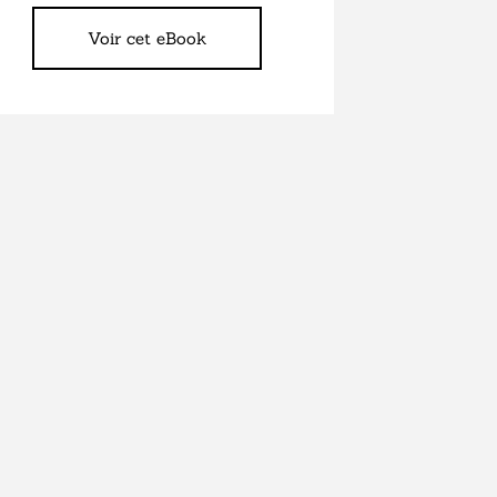
Voir cet eBook