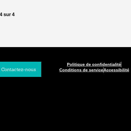
4 sur 4
Politique de confidentialité
Contactez-nous
Conditions de service
Accessibilité