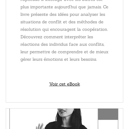
plus importante aujourd’hui que jamais. Ce
livre présente des idées pour analyser les
situations de conflit et des méthodes de
résolution qui encouragent la coopération.
Découvrez comment interpréter les
réactions des individus face aux conflits,
leur permettre de comprendre et de mieux
gérer leurs émotions et leurs besoins.
Voir cet eBook