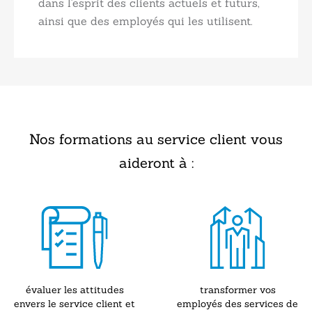
dans l'esprit des clients actuels et futurs,
ainsi que des employés qui les utilisent.
Nos formations au service client vous
aideront à :
évaluer les attitudes
transformer vos
envers le service client et
employés des services de