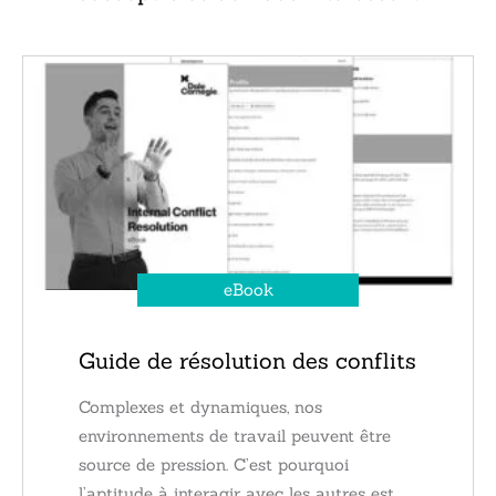
eBook
Guide de résolution des conflits
Complexes et dynamiques, nos
environnements de travail peuvent être
source de pression. C’est pourquoi
l’aptitude à interagir avec les autres est