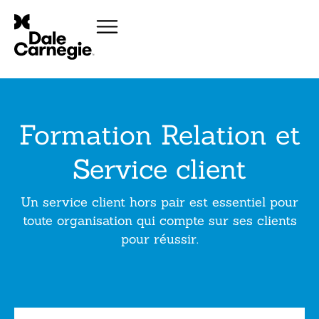
Formation Relation et
Service client
Un service client hors pair est essentiel pour
toute organisation qui compte sur ses clients
pour réussir.