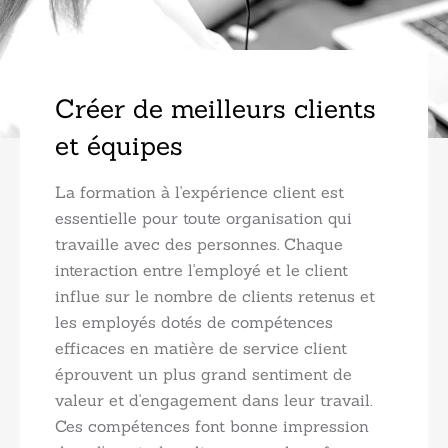
Créer de meilleurs clients
et équipes
La formation à l'expérience client est
essentielle pour toute organisation qui
travaille avec des personnes. Chaque
interaction entre l'employé et le client
influe sur le nombre de clients retenus et
les employés dotés de compétences
efficaces en matière de service client
éprouvent un plus grand sentiment de
valeur et d'engagement dans leur travail.
Ces compétences font bonne impression