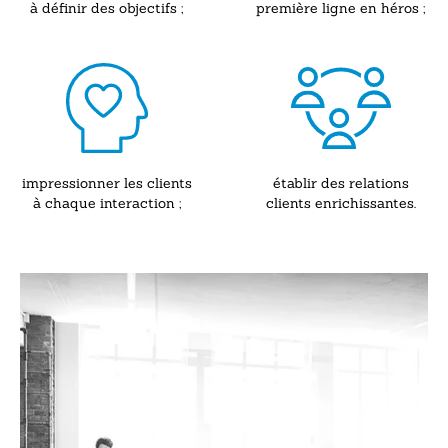
à définir des objectifs ;
première ligne en héros ;
impressionner les clients
établir des relations
à chaque interaction ;
clients enrichissantes.