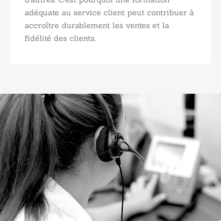
adéquate au service client peut contribuer à
accroître durablement les ventes et la
fidélité des clients.