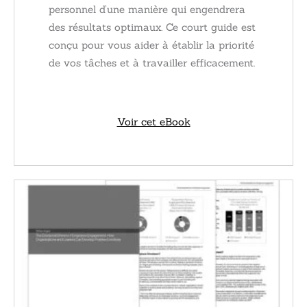
personnel d’une manière qui engendrera
des résultats optimaux. Ce court guide est
conçu pour vous aider à établir la priorité
de vos tâches et à travailler efficacement.
Voir cet eBook