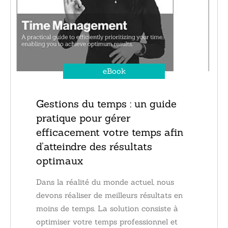
eBook
Gestions du temps : un guide
pratique pour gérer
efficacement votre temps afin
d’atteindre des résultats
optimaux
Dans la réalité du monde actuel, nous
devons réaliser de meilleurs résultats en
moins de temps. La solution consiste à
optimiser votre temps professionnel et