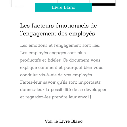
Livre Blanc
Les facteurs émotionnels de
l’engagement des employés
Les émotions et l’engagement sont liés.
Les employés engagés sont plus
productifs et fidèles. Ce document vous
explique comment et pourquoi bien vous
conduire vis-à-vis de vos employés.
Faites-leur savoir qu’ils sont importants,
donnez-leur la possibilité de se développer
et regardez-les prendre leur envol !
Voir le Livre Blanc