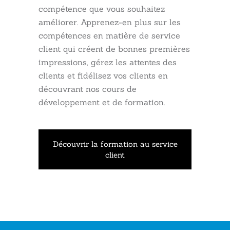
compétence que vous souhaitez
améliorer. Apprenez-en plus sur les
compétences en matière de service
client qui créent de bonnes premières
impressions, gérez les attentes des
clients et fidélisez vos clients en
découvrant nos cours de
développement et de formation.
Découvrir la formation au service
client