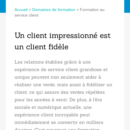
Accueil
>
Domaines de formation
>
Formation au
service client
Un client impressionné est
un client fidèle
Les relations établies grâce à une
expérience de service client grandiose et
unique peuvent non seulement aider à
réaliser une vente, mais aussi à fidéliser un
client, ce qui assure des ventes répétées
pour les années à venir. De plus, à l'ère
sociale et numérique actuelle, une
expérience client incroyable peut
immédiatement se convertir en milliers
d'autres. C'est pourquoi une formation