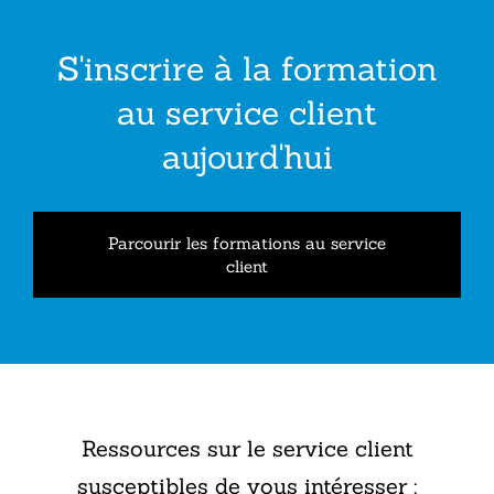
S'inscrire à la formation
au service client
aujourd'hui
Parcourir les formations au service
client
Ressources sur le service client
susceptibles de vous intéresser :