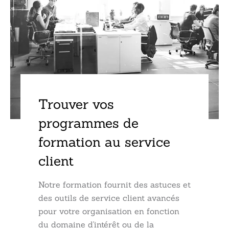
Trouver vos
programmes de
formation au service
client
Notre formation fournit des astuces et
des outils de service client avancés
pour votre organisation en fonction
du domaine d'intérêt ou de la