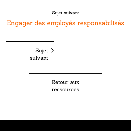
Sujet suivant
Engager des employés responsabilisés
Sujet
suivant
Retour aux
ressources