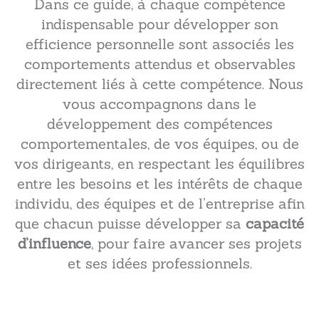
Dans ce guide, à chaque compétence
indispensable pour développer son
efficience personnelle sont associés les
comportements attendus et observables
directement liés à cette compétence. Nous
vous accompagnons dans le
développement des compétences
comportementales, de vos équipes, ou de
vos dirigeants, en respectant les équilibres
entre les besoins et les intérêts de chaque
individu, des équipes et de l’entreprise afin
que chacun puisse développer sa
capacité
d’influence
, pour faire avancer ses projets
et ses idées professionnels.