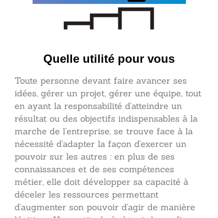
Quelle utilité pour vous
Toute personne devant faire avancer ses
idées, gérer un projet, gérer une équipe, tout
en ayant la responsabilité d’atteindre un
résultat ou des objectifs indispensables à la
marche de l’entreprise, se trouve face à la
nécessité d’adapter la façon d’exercer un
pouvoir sur les autres : en plus de ses
connaissances et de ses compétences
métier, elle doit développer sa capacité à
déceler les ressources permettant
d’augmenter son pouvoir d’agir de manière