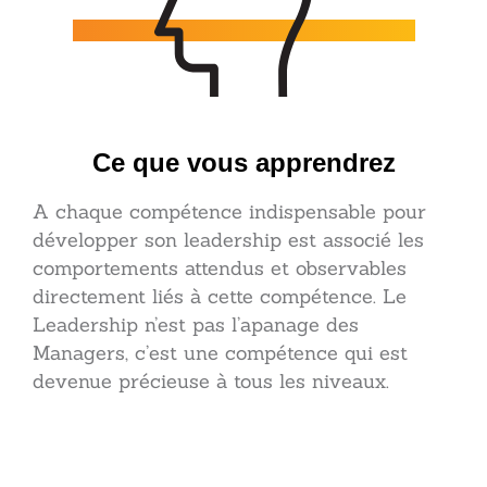
Ce que vous apprendrez
A chaque compétence indispensable pour
développer son leadership est associé les
comportements attendus et observables
directement liés à cette compétence. Le
Leadership n’est pas l’apanage des
Managers, c’est une compétence qui est
devenue précieuse à tous les niveaux.