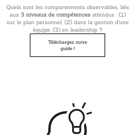
Quels sont les comportements observables, liés
aux
3 niveaux de compétences
attendus : (1)
sur le plan personnel, (2) dans la gestion d’une
équipe, (3) en leadership ?
Téléchargez notre
guide !