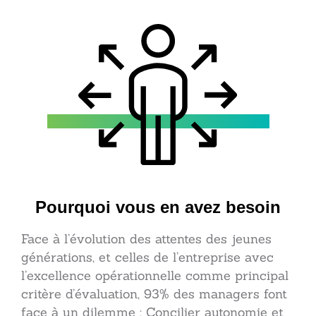
Pourquoi vous en avez besoin
Face à l’évolution des attentes des jeunes
générations, et celles de l’entreprise avec
l’excellence opérationnelle comme principal
critère d’évaluation, 93% des managers font
face à un dilemme : Concilier autonomie et