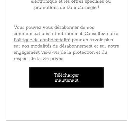
électronique et les offres spéciales ou
promotions de Dale Carnegie !
Vous pouvez vous désabonner de nos
communications à tout moment. Consultez notre
Politique de confidentialité
pour en savoir plus
sur nos modalités de désabonnement et sur notre
engagement vis-à-vis de la protection et du
respect de la vie privée.