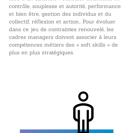
contrôle, souplesse et autorité, performance
et bien être, gestion des individus et du
collectif, réflexion et action… Pour évoluer
dans ce jeu de contraintes renouvelé, les
cadres managers doivent associer à leurs
compétences métiers des « soft skills » de
plus en plus stratégiques.