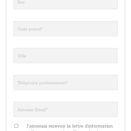
J’aimerais recevoir la lettre d’information