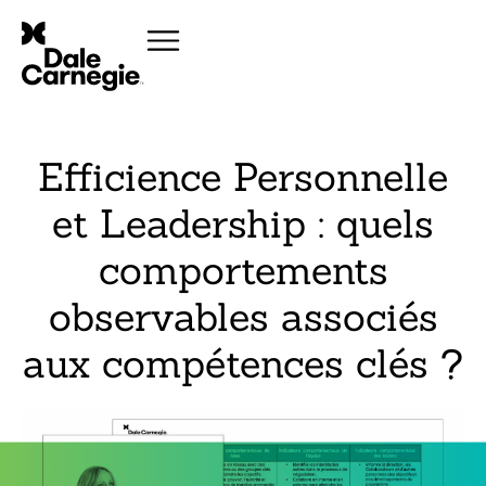
Efficience Personnelle
et Leadership : quels
comportements
observables associés
aux compétences clés ?