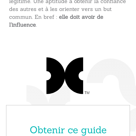
légitime. Une aptitude à obtenir la confiance
des autres et à les orienter vers un but
commun. En bref :
elle doit avoir de
l’influence
.
Obtenir ce guide