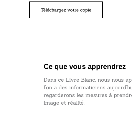
Téléchargez votre copie
Ce que vous apprendrez
Dans ce Livre Blanc, nous nous app
l’on a des informaticiens aujourd’hui
regarderons les mesures à prendr
image et réalité.