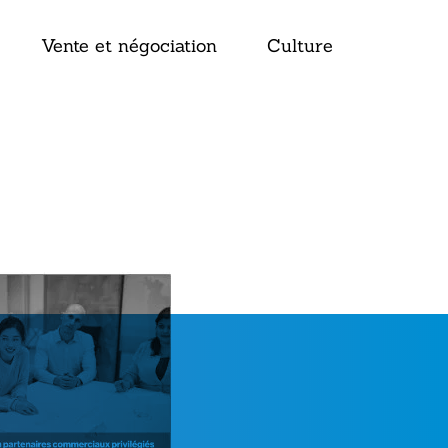
Vente et négociation
Culture
tenaire