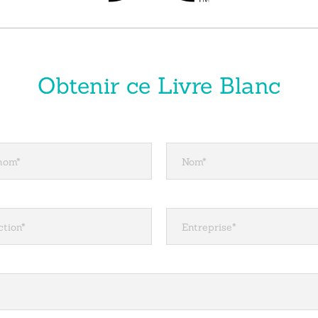
Obtenir ce Livre Blanc