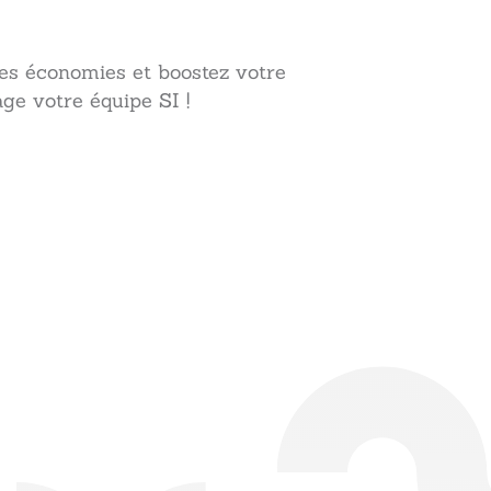
des économies et boostez votre
ge votre équipe SI !