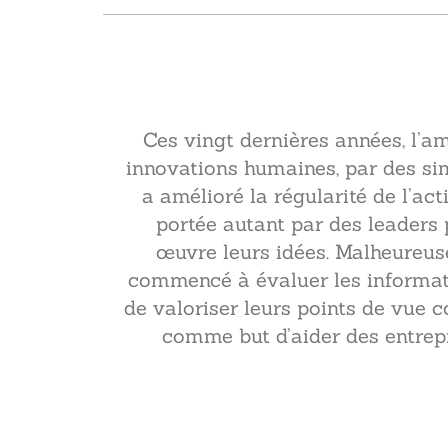
Ces vingt dernières années, l’am
innovations humaines, par des sim
a amélioré la régularité de l’ac
portée autant par des leaders 
œuvre leurs idées. Malheureus
commencé à évaluer les informa
de valoriser leurs points de vue c
comme but d’aider des entrepri