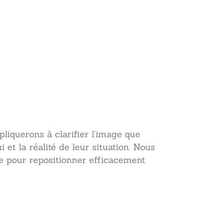
liquerons à clarifier l’image que
 et la réalité de leur situation. Nous
e pour repositionner efficacement