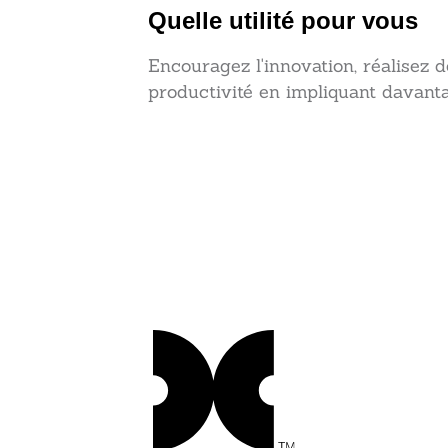
Quelle utilité pour vous
Encouragez l'innovation, réalisez 
productivité en impliquant davanta