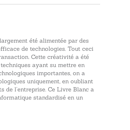
 largement été alimentée par des
fficace de technologies. Tout ceci
ansaction. Cette créativité a été
es techniques ayant su mettre en
echnologiques importantes, on a
nologiques uniquement, en oubliant
s de l’entreprise. Ce Livre Blanc a
Informatique standardisé en un