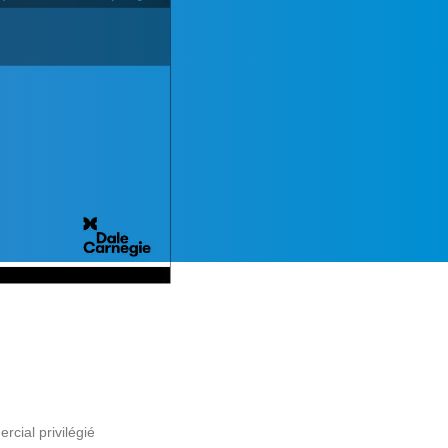
cial privilégié