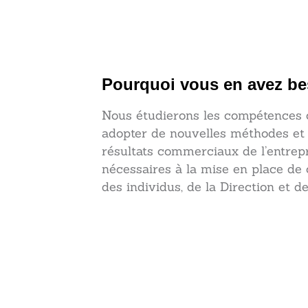
Pourquoi vous en avez be
Nous étudierons les compétences
adopter de nouvelles méthodes et
résultats commerciaux de l’entrep
nécessaires à la mise en place de 
des individus, de la Direction et de