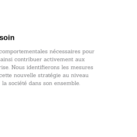
soin
 comportementales nécessaires pour
 ainsi contribuer activement aux
rise. Nous identifierons les mesures
cette nouvelle stratégie au niveau
 la société dans son ensemble.