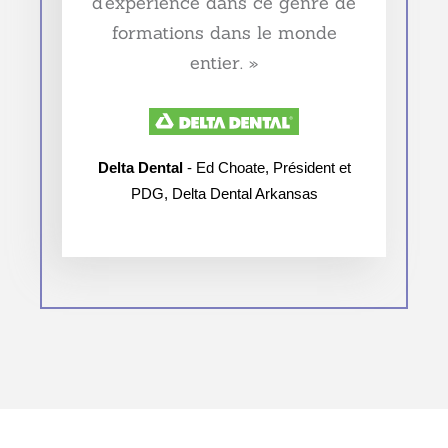
d’expérience dans ce genre de
formations dans le monde
entier. »
Delta Dental
- Ed Choate, Président et
PDG, Delta Dental Arkansas