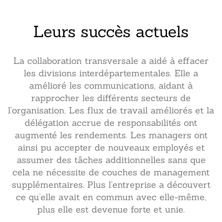
Leurs succès actuels
La collaboration transversale a aidé à effacer
les divisions interdépartementales. Elle a
amélioré les communications, aidant à
rapprocher les différents secteurs de
l’organisation. Les flux de travail améliorés et la
délégation accrue de responsabilités ont
augmenté les rendements. Les managers ont
ainsi pu accepter de nouveaux employés et
assumer des tâches additionnelles sans que
cela ne nécessite de couches de management
supplémentaires. Plus l’entreprise a découvert
ce qu’elle avait en commun avec elle-même,
plus elle est devenue forte et unie.