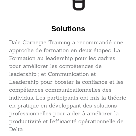
Solutions
Dale Carnegie Training a recommandé une
approche de formation en deux étapes. La
Formation au leadership pour les cadres
pour améliorer les compétences de
leadership ; et Communication et
Leadership pour booster la confiance et les
compétences communicationnelles des
individus. Les participants ont mis la théorie
en pratique en développant des solutions
professionnelles pour aider à améliorer la
productivité et l’efficacité opérationnelle de
Delta.