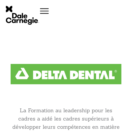
La Formation au leadership pour les
cadres a aidé les cadres supérieurs à
développer leurs compétences en matière