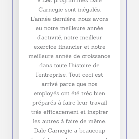
« Les programmes Dale
Carnegie sont inégalés.
L’année dernière, nous avons
eu notre meilleure année
d’activité, notre meilleur
exercice financier et notre
meilleure année de croissance
dans toute l’histoire de
l’entreprise. Tout ceci est
arrivé parce que nos
employés ont été très bien
préparés à faire leur travail
très efficacement et inspirer
les autres à faire de même.
Dale Carnegie a beaucoup