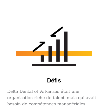
Défis
Delta Dental of Arkansas était une
organisation riche de talent, mais qui avait
besoin de compétences managériales