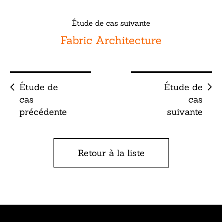
Étude de cas suivante
Fabric Architecture
Étude de
Étude de
cas
cas
précédente
suivante
Retour à la liste