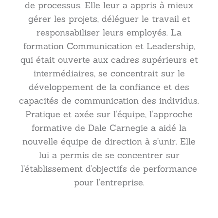
de processus. Elle leur a appris à mieux
gérer les projets, déléguer le travail et
responsabiliser leurs employés. La
formation Communication et Leadership,
qui était ouverte aux cadres supérieurs et
intermédiaires, se concentrait sur le
développement de la confiance et des
capacités de communication des individus.
Pratique et axée sur l’équipe, l’approche
formative de Dale Carnegie a aidé la
nouvelle équipe de direction à s’unir. Elle
lui a permis de se concentrer sur
l’établissement d’objectifs de performance
pour l’entreprise.