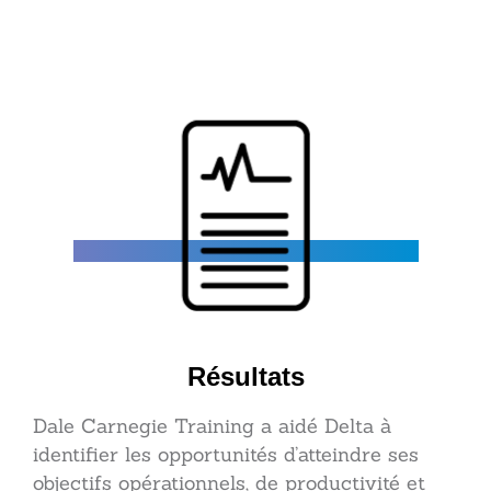
Résultats
Dale Carnegie Training a aidé Delta à
identifier les opportunités d’atteindre ses
objectifs opérationnels, de productivité et