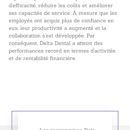
d’efficacité, réduire les coûts et améliorer
ses capacités de service. À mesure que les
employés ont acquis plus de confiance en
eux, leur productivité a augmenté et la
collaboration s’est développée. Par
conséquent, Delta Dental a atteint des
performances record en termes d’activités
et de rentabilité financière.