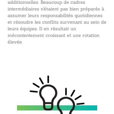
additionnelles. Beaucoup de cadres
intermédiaires n’étaient pas bien préparés à
assumer leurs responsabilités quotidiennes
et résoudre les conflits survenant au sein de
leurs équipes. Il en résultait un
mécontentement croissant et une rotation
élevée.